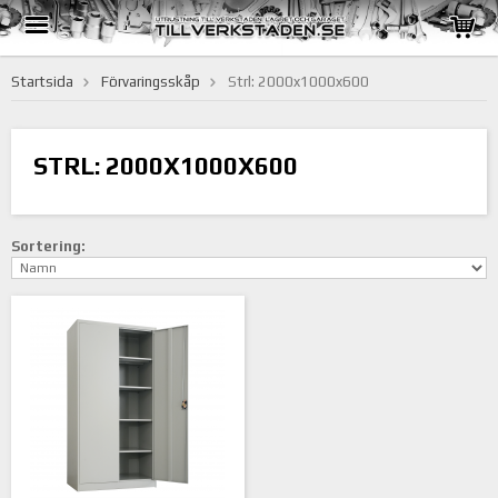
Startsida
Förvaringsskåp
Strl: 2000x1000x600
STRL: 2000X1000X600
Sortering: