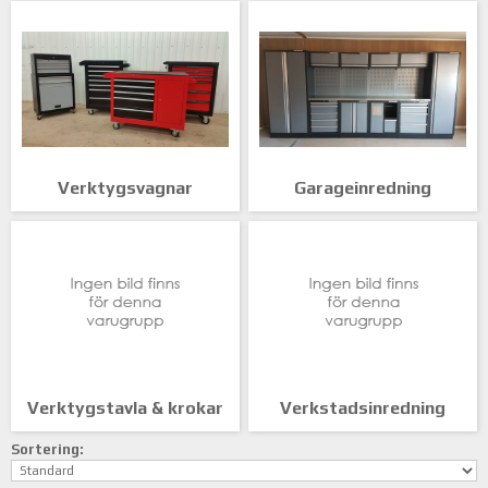
Verktygsvagnar
Garageinredning
Verktygstavla & krokar
Verkstadsinredning
Sortering: