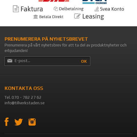
PRENUMERERA PÅ NYHETSBREVET
Prenumerera på vårt nyhetsbrev för att ta del av produktnyheter och
erbjudanden!
OK
KONTAKTA OSS
Tel. 070 - 782 27 62
info@tillverkstaden.se