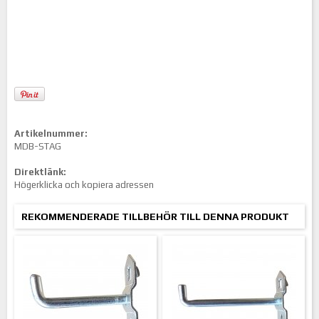
Artikelnummer:
MDB-STAG
Direktlänk:
Högerklicka och kopiera adressen
REKOMMENDERADE TILLBEHÖR TILL DENNA PRODUKT