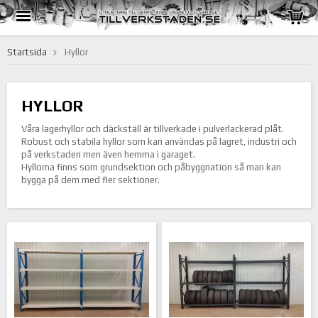
Startsida
Hyllor
HYLLOR
Våra lagerhyllor och däckställ är tillverkade i pulverlackerad plåt.
Robust och stabila hyllor som kan användas på lagret, industri och
på verkstaden men även hemma i garaget.
Hyllorna finns som grundsektion och påbyggnation så man kan
bygga på dem med fler sektioner.