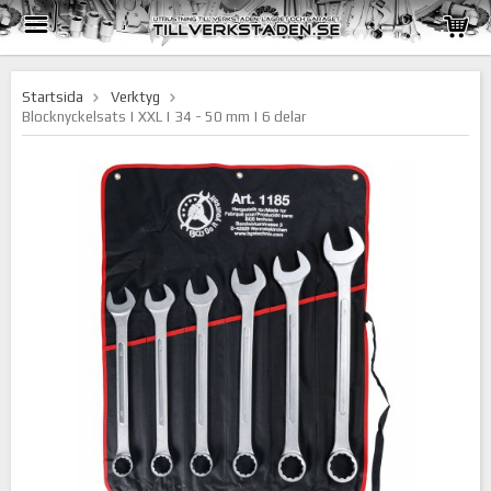
Startsida
Verktyg
Blocknyckelsats | XXL | 34 - 50 mm | 6 delar