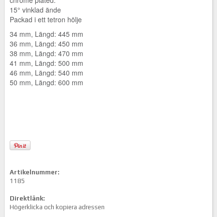
15° vinklad ände
Packad i ett tetron hölje
34 mm, Längd: 445 mm
36 mm, Längd: 450 mm
38 mm, Längd: 470 mm
41 mm, Längd: 500 mm
46 mm, Längd: 540 mm
50 mm, Längd: 600 mm
Artikelnummer:
1185
Direktlänk:
Högerklicka och kopiera adressen