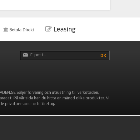
OK
DEN.SE Säljer förvaring och utrustning till verkstaden,
araget. På vår sida kan du hitta en mängd olika produkter. Vi
både privatpersoner och företag.