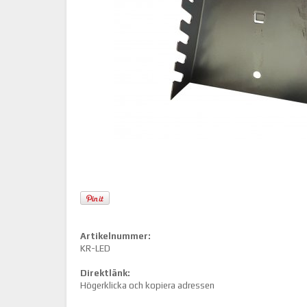
Artikelnummer:
KR-LED
Direktlänk:
Högerklicka och kopiera adressen