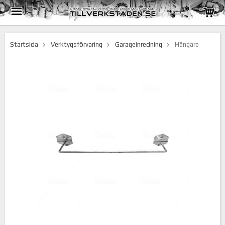
Startsida
Verktygsförvaring
Garageinredning
Hängare