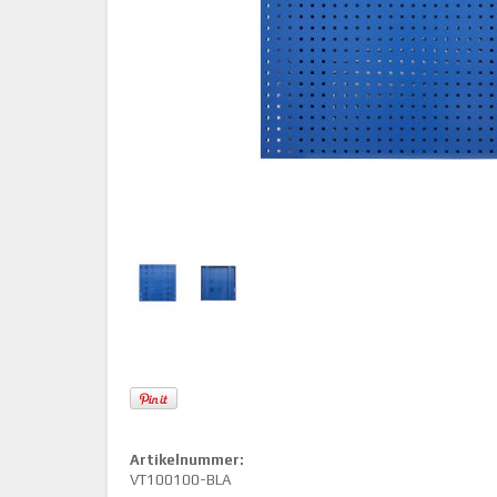
Artikelnummer:
VT100100-BLA