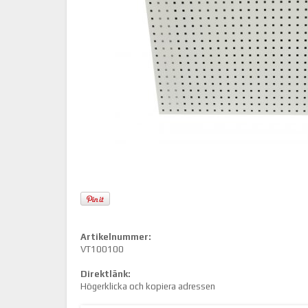
Artikelnummer:
VT100100
Direktlänk:
Högerklicka och kopiera adressen